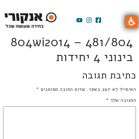
804wi2014 – 481/804
בינוני 4 יחידות
כתיבת תגובה
האימייל לא יוצג באתר.
שדות החובה מסומנים
*
התגובה שלך
*