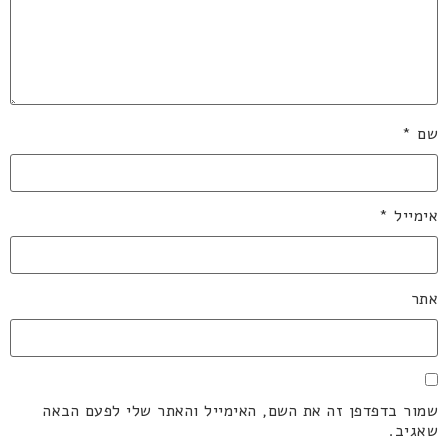
שם
*
אימייל
*
אתר
שמור בדפדפן זה את השם, האימייל והאתר שלי לפעם הבאה
שאגיב.