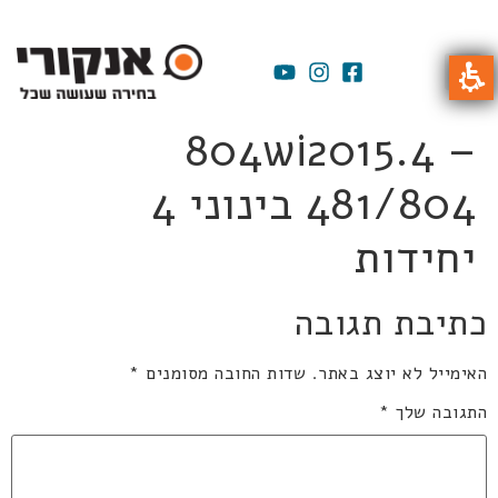
804wi2015.4 –
481/804 בינוני 4
יחידות
כתיבת תגובה
האימייל לא יוצג באתר.
שדות החובה מסומנים
*
התגובה שלך
*