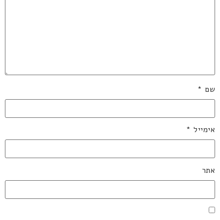
שם
*
אימייל
*
אתר