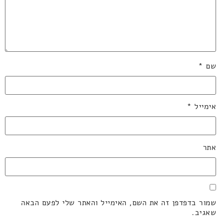
שם
*
אימייל
*
אתר
שמור בדפדפן זה את השם, האימייל והאתר שלי לפעם הבאה
שאגיב.