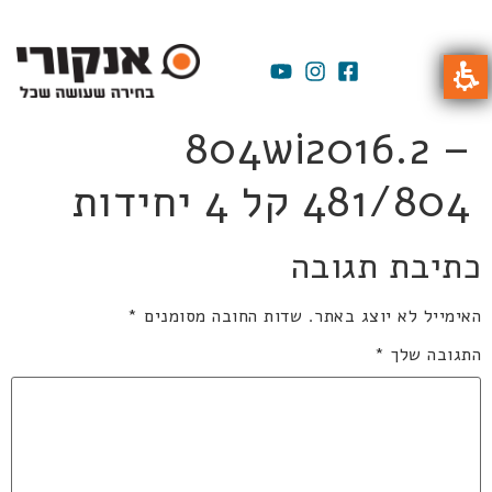
804wi2016.2 –
481/804 קל 4 יחידות
כתיבת תגובה
האימייל לא יוצג באתר.
שדות החובה מסומנים
*
התגובה שלך
*