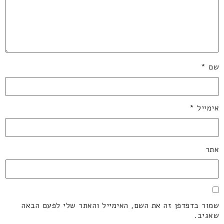
שם
*
אימייל
*
אתר
שמור בדפדפן זה את השם, האימייל והאתר שלי לפעם הבאה
שאגיב.