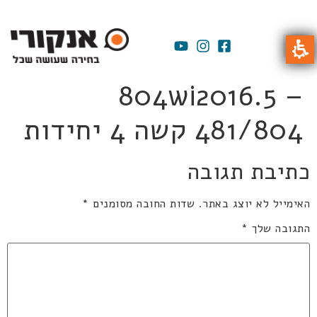
804wi2016.5 –
481/804 קשה 4 יחידות
כתיבת תגובה
האימייל לא יוצג באתר.
שדות החובה מסומנים
*
התגובה שלך
*