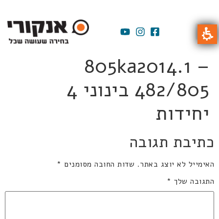
805ka2014.1 –
482/805 בינוני 4
יחידות
כתיבת תגובה
האימייל לא יוצג באתר.
שדות החובה מסומנים
*
התגובה שלך
*