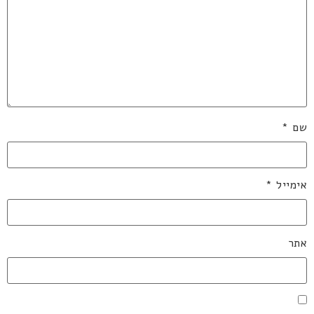
שם
*
אימייל
*
אתר