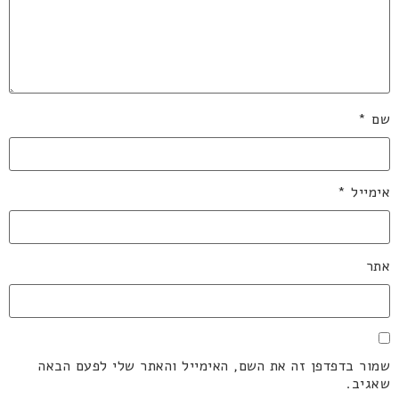
שם
*
אימייל
*
אתר
שמור בדפדפן זה את השם, האימייל והאתר שלי לפעם הבאה
שאגיב.