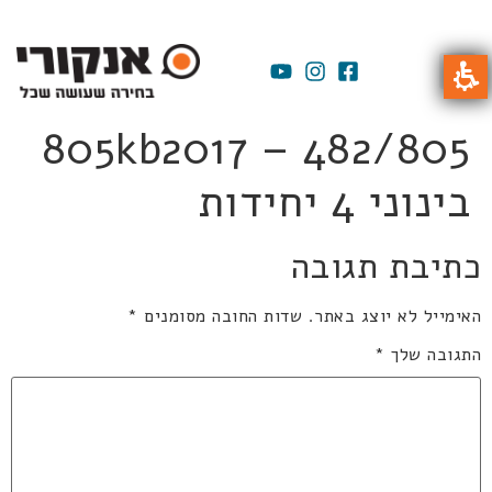
805kb2017 – 482/805
בינוני 4 יחידות
כתיבת תגובה
האימייל לא יוצג באתר.
שדות החובה מסומנים
*
התגובה שלך
*