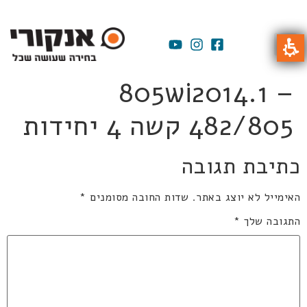
805wi2014.1 –
482/805 קשה 4 יחידות
כתיבת תגובה
האימייל לא יוצג באתר.
שדות החובה מסומנים
*
התגובה שלך
*