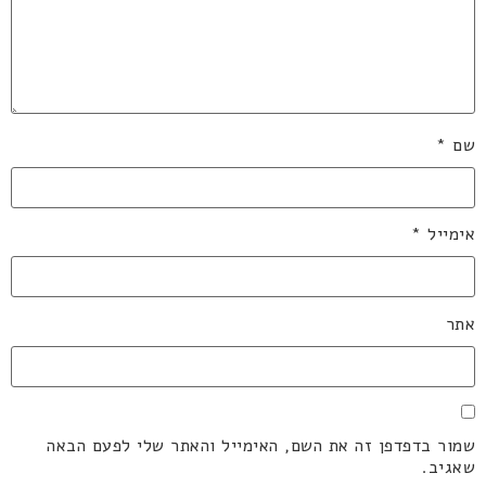
שם
*
אימייל
*
אתר
שמור בדפדפן זה את השם, האימייל והאתר שלי לפעם הבאה
שאגיב.