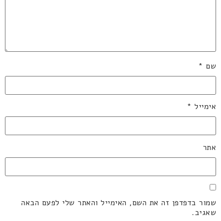
שם
*
אימייל
*
אתר
שמור בדפדפן זה את השם, האימייל והאתר שלי לפעם הבאה
שאגיב.