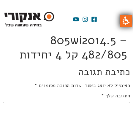
805wi2014.5 –
482/805 קל 4 יחידות
כתיבת תגובה
האימייל לא יוצג באתר.
שדות החובה מסומנים
*
התגובה שלך
*