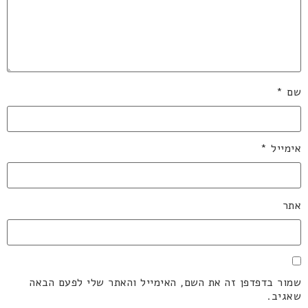
שם
*
אימייל
*
אתר
שמור בדפדפן זה את השם, האימייל והאתר שלי לפעם הבאה
שאגיב.