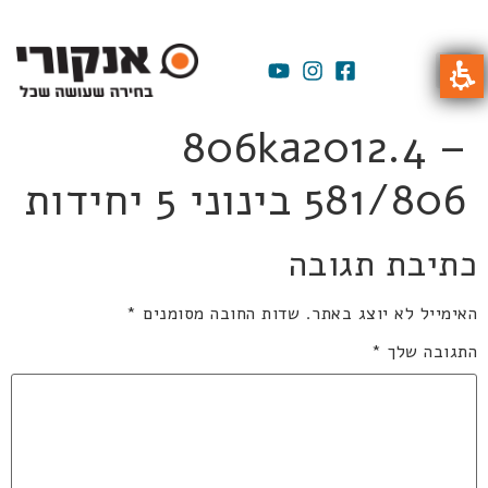
806ka2012.4 –
581/806 בינוני 5 יחידות
כתיבת תגובה
האימייל לא יוצג באתר.
שדות החובה מסומנים
*
התגובה שלך
*