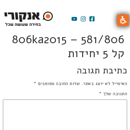
806ka2015 – 581/806
קל 5 יחידות
כתיבת תגובה
האימייל לא יוצג באתר.
שדות החובה מסומנים
*
התגובה שלך
*