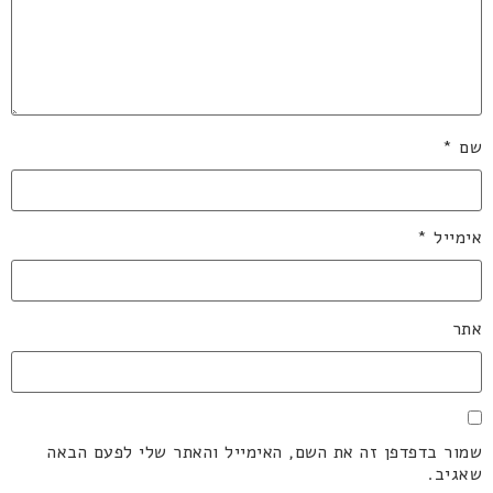
שם
*
אימייל
*
אתר
שמור בדפדפן זה את השם, האימייל והאתר שלי לפעם הבאה
שאגיב.