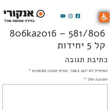
806ka2016 – 581/806
קל 5 יחידות
כתיבת תגובה
האימייל לא יוצג באתר.
שדות החובה מסומנים
*
התגובה שלך
*