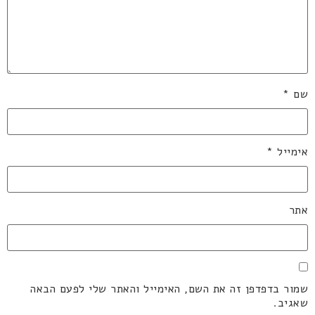
שם
*
אימייל
*
אתר
שמור בדפדפן זה את השם, האימייל והאתר שלי לפעם הבאה
שאגיב.