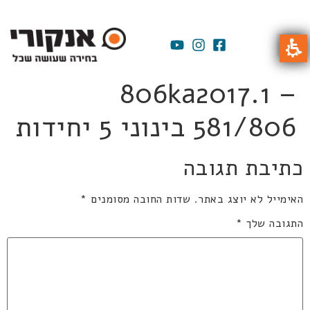
806ka2017.1 –
581/806 בינוני 5 יחידות
כתיבת תגובה
האימייל לא יוצג באתר.
שדות החובה מסומנים
*
התגובה שלך
*