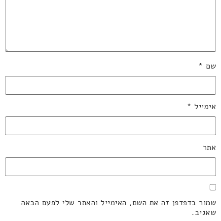
שם
*
אימייל
*
אתר
שמור בדפדפן זה את השם, האימייל והאתר שלי לפעם הבאה
שאגיב.