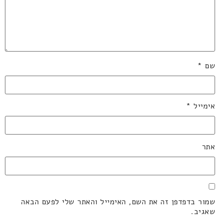
שם
*
אימייל
*
אתר
שמור בדפדפן זה את השם, האימייל והאתר שלי לפעם הבאה
שאגיב.