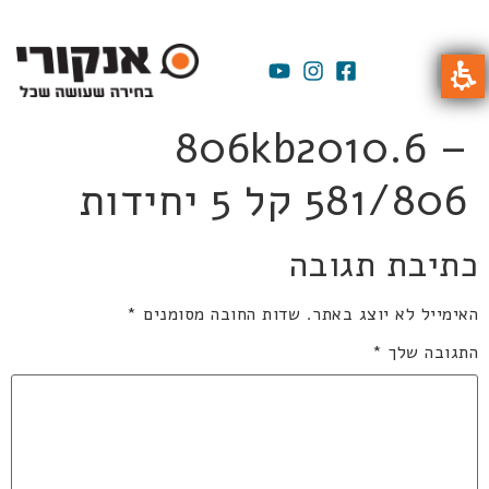
806kb2010.6 –
581/806 קל 5 יחידות
כתיבת תגובה
האימייל לא יוצג באתר.
שדות החובה מסומנים
*
התגובה שלך
*