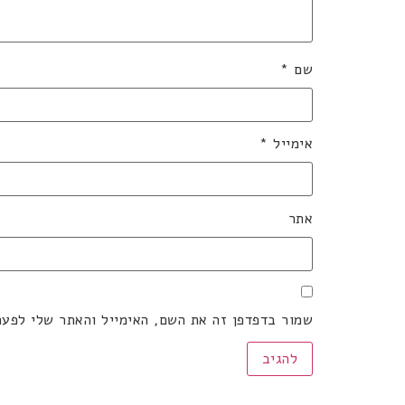
שם
*
אימייל
*
אתר
שמור בדפדפן זה את השם, האימייל והאתר שלי לפע