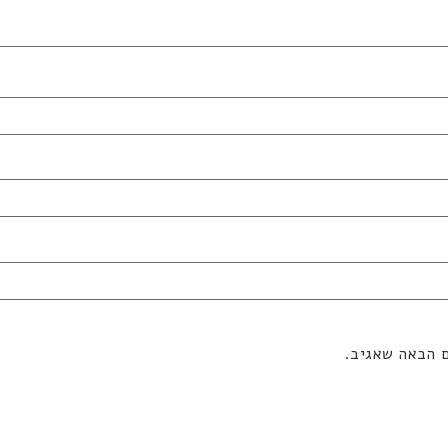
ם הבאה שאגיב.