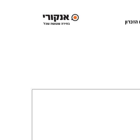
 הזכרון