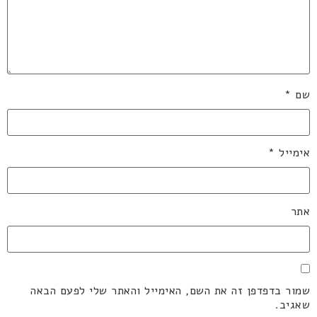
שם
*
אימייל
*
אתר
שמור בדפדפן זה את השם, האימייל והאתר שלי לפעם הבאה
שאגיב.