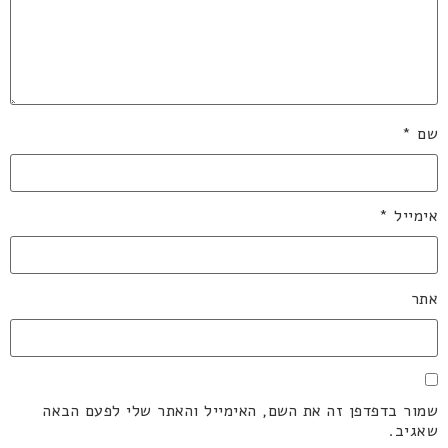
שם
*
אימייל
*
אתר
שמור בדפדפן זה את השם, האימייל והאתר שלי לפעם הבאה
שאגיב.