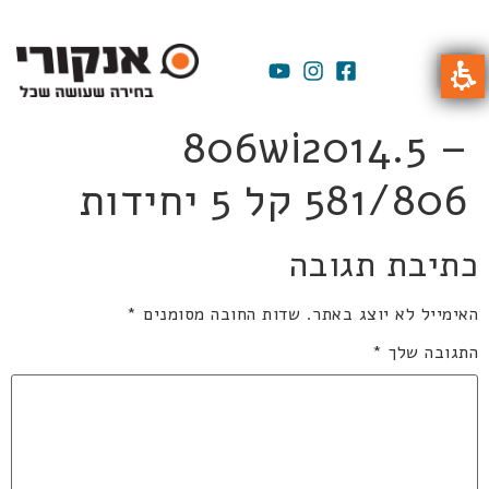
806wi2014.5 –
581/806 קל 5 יחידות
כתיבת תגובה
האימייל לא יוצג באתר.
שדות החובה מסומנים
*
התגובה שלך
*