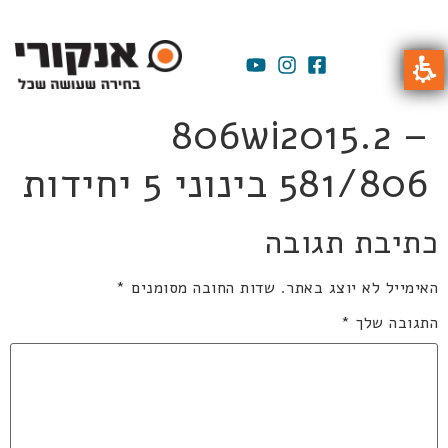
806wi2015.2 –
581/806 בינוני 5 יחידות
כתיבת תגובה
האימייל לא יוצג באתר.
שדות החובה מסומנים
*
התגובה שלך
*