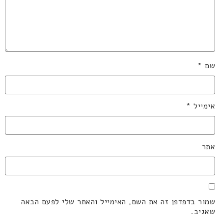
שם
*
אימייל
*
אתר
שמור בדפדפן זה את השם, האימייל והאתר שלי לפעם הבאה
שאגיב.