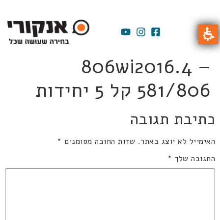
806wi2016.4 –
581/806 קל 5 יחידות
כתיבת תגובה
האימייל לא יוצג באתר.
שדות החובה מסומנים
*
התגובה שלך
*