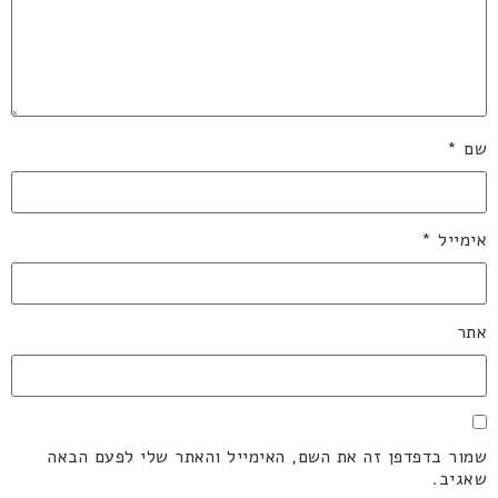
שם
*
אימייל
*
אתר
שמור בדפדפן זה את השם, האימייל והאתר שלי לפעם הבאה
שאגיב.