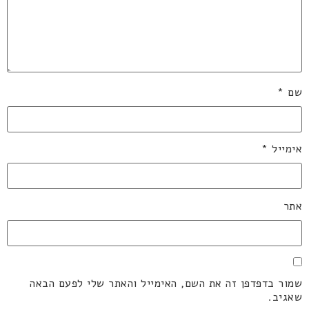
שם
*
אימייל
*
אתר
שמור בדפדפן זה את השם, האימייל והאתר שלי לפעם הבאה
שאגיב.