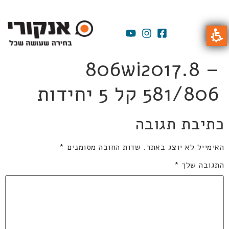
806wi2017.8 –
581/806 קל 5 יחידות
כתיבת תגובה
האימייל לא יוצג באתר.
שדות החובה מסומנים
*
התגובה שלך
*