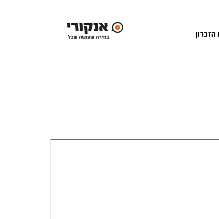
 הזכרון