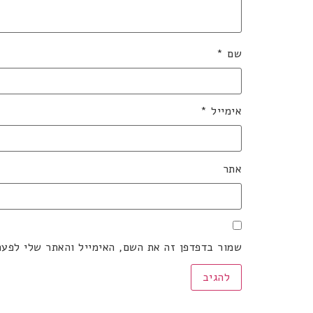
שם
*
אימייל
*
אתר
שמור בדפדפן זה את השם, האימייל והאתר שלי לפע