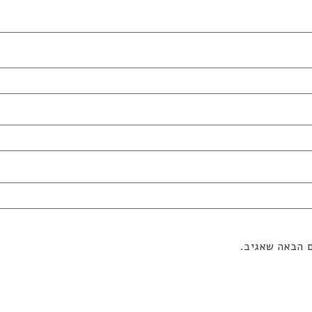
ם הבאה שאגיב.