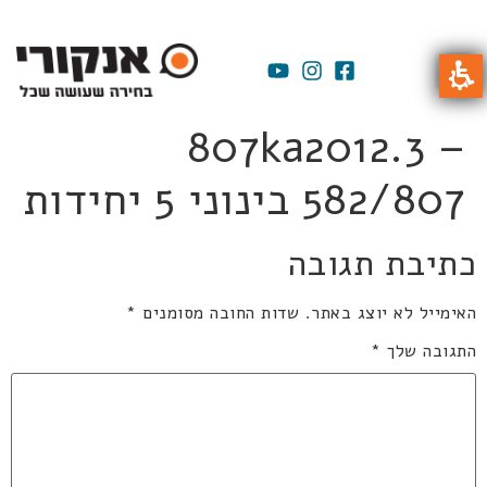
807ka2012.3 –
582/807 בינוני 5 יחידות
כתיבת תגובה
האימייל לא יוצג באתר.
שדות החובה מסומנים
*
התגובה שלך
*