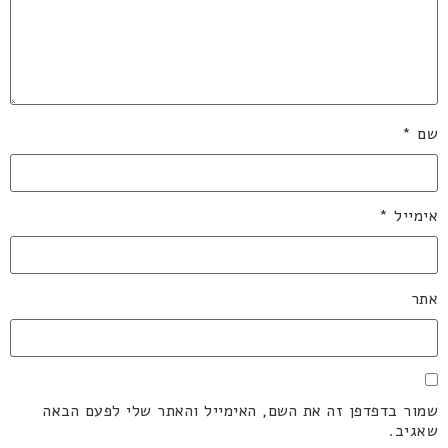
שם
*
אימייל
*
אתר
שמור בדפדפן זה את השם, האימייל והאתר שלי לפעם הבאה
שאגיב.