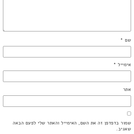
שם
*
אימייל
*
אתר
שמור בדפדפן זה את השם, האימייל והאתר שלי לפעם הבאה
שאגיב.