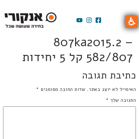
807ka2015.2 –
582/807 קל 5 יחידות
כתיבת תגובה
האימייל לא יוצג באתר.
שדות החובה מסומנים
*
התגובה שלך
*