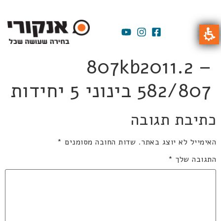
807kb2011.2 –
582/807 בינוני 5 יחידות
כתיבת תגובה
האימייל לא יוצג באתר.
שדות החובה מסומנים
*
התגובה שלך
*