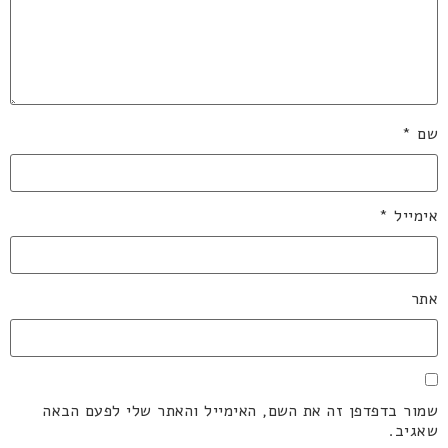
שם
*
אימייל
*
אתר
שמור בדפדפן זה את השם, האימייל והאתר שלי לפעם הבאה
שאגיב.