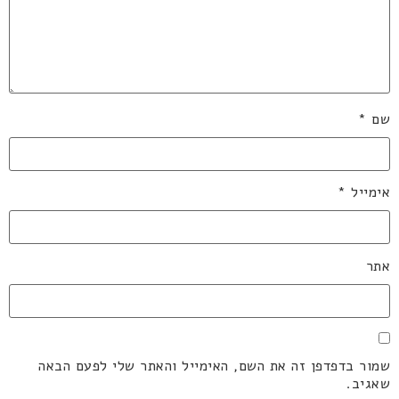
שם
*
אימייל
*
אתר
שמור בדפדפן זה את השם, האימייל והאתר שלי לפעם הבאה
שאגיב.