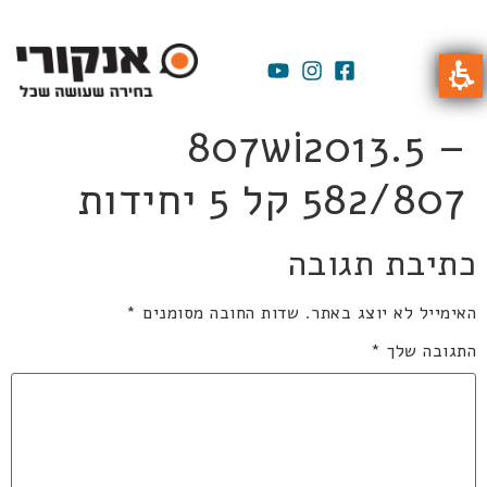
807wi2013.5 –
582/807 קל 5 יחידות
כתיבת תגובה
האימייל לא יוצג באתר.
שדות החובה מסומנים
*
התגובה שלך
*