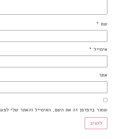
שם
*
אימייל
*
אתר
שמור בדפדפן זה את השם, האימייל והאתר שלי לפע