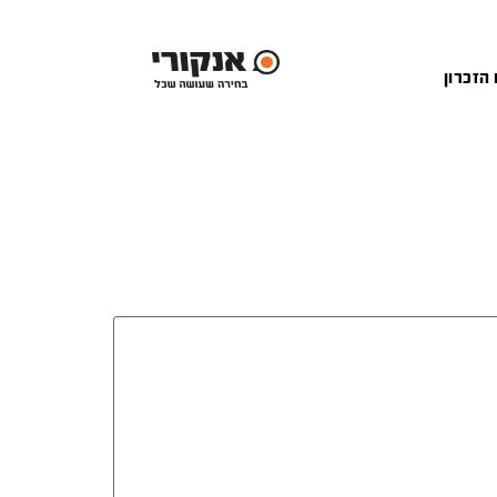
 הזכרון