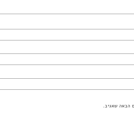
ם הבאה שאגיב.