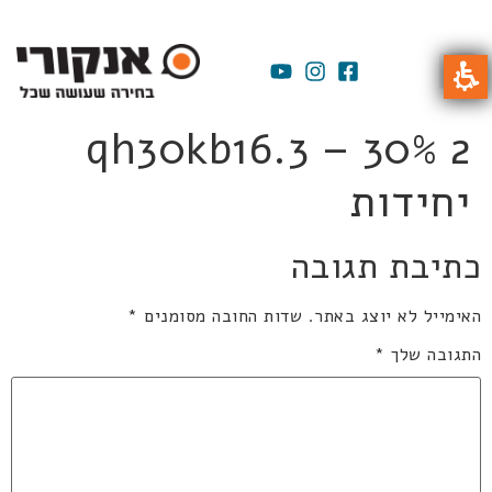
qh30kb16.3 – 30% 2
יחידות
כתיבת תגובה
האימייל לא יוצג באתר.
שדות החובה מסומנים
*
התגובה שלך
*