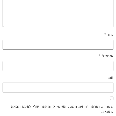
שם
*
אימייל
*
אתר
שמור בדפדפן זה את השם, האימייל והאתר שלי לפעם הבאה
שאגיב.