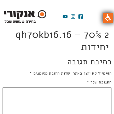
qh70kb16.16 – 70% 2
יחידות
כתיבת תגובה
האימייל לא יוצג באתר.
שדות החובה מסומנים
*
התגובה שלך
*