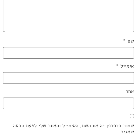
שם
*
אימייל
*
אתר
שמור בדפדפן זה את השם, האימייל והאתר שלי לפעם הבאה
שאגיב.