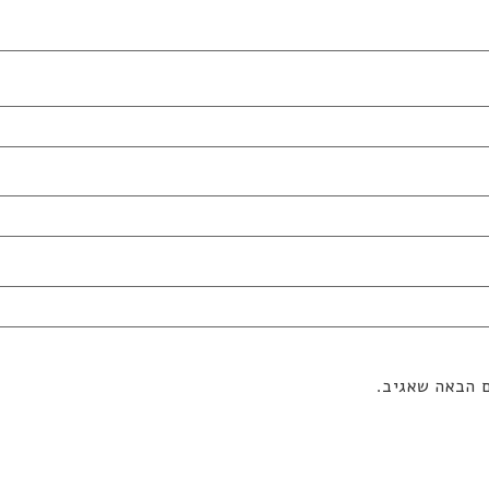
ם הבאה שאגיב.