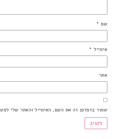
שם
*
אימייל
*
אתר
שמור בדפדפן זה את השם, האימייל והאתר שלי לפע