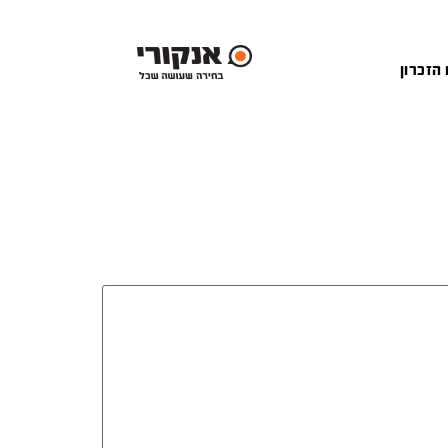
 הזכרון