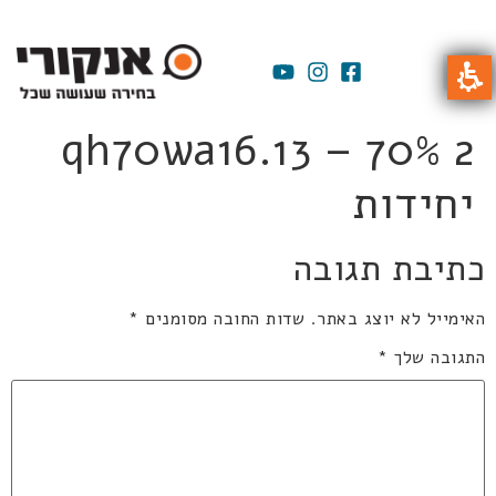
qh70wa16.13 – 70% 2
יחידות
כתיבת תגובה
האימייל לא יוצג באתר.
שדות החובה מסומנים
*
התגובה שלך
*