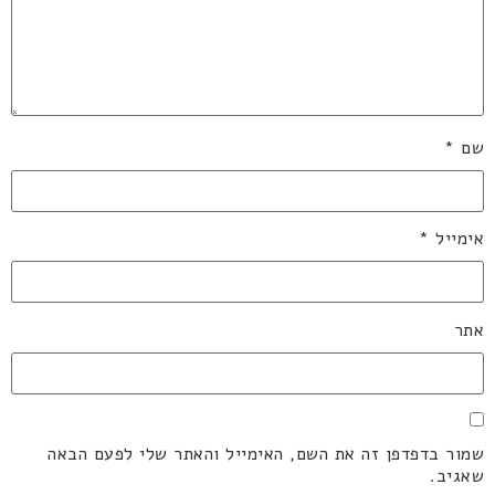
שם
*
אימייל
*
אתר
שמור בדפדפן זה את השם, האימייל והאתר שלי לפעם הבאה
שאגיב.