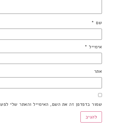
שם
*
אימייל
*
אתר
שמור בדפדפן זה את השם, האימייל והאתר שלי לפע