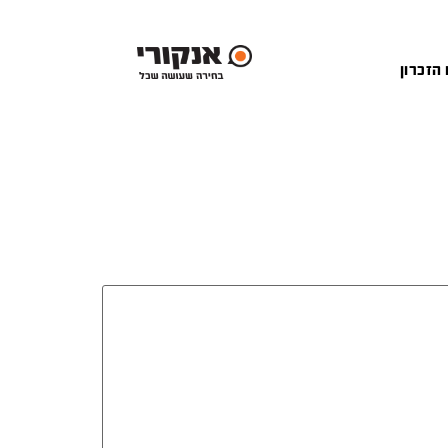
 הזכרון