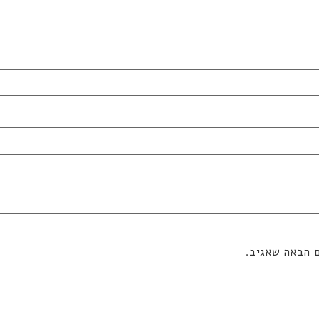
ם הבאה שאגיב.