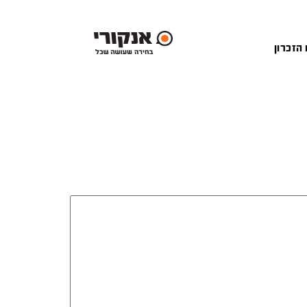
 הזכרון