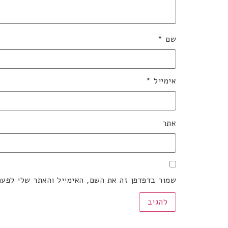
שם
*
אימייל
*
אתר
שמור בדפדפן זה את השם, האימייל והאתר שלי לפע