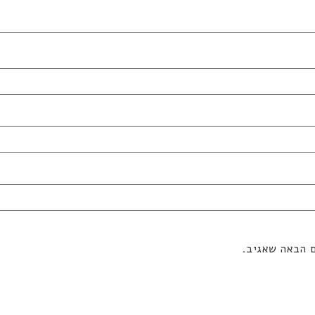
ם הבאה שאגיב.