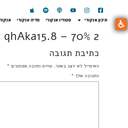
תיכון אנקורי
סטודיו אנקורי
מדיה אנקורי
אנקור
qhAka15.8 – 70% 2 יחידות
כתיבת תגובה
האימייל לא יוצג באתר.
שדות החובה מסומנים
*
התגובה שלך
*