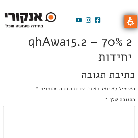
qhAwa15.2 – 70% 2
יחידות
כתיבת תגובה
האימייל לא יוצג באתר.
שדות החובה מסומנים
*
התגובה שלך
*