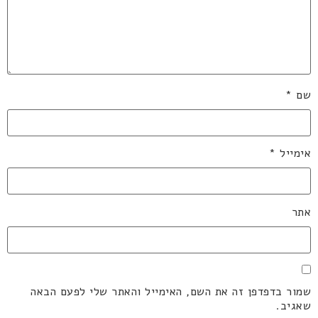
שם
*
אימייל
*
אתר
שמור בדפדפן זה את השם, האימייל והאתר שלי לפעם הבאה
שאגיב.