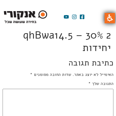
qhBwa14.5 – 30% 2
יחידות
כתיבת תגובה
האימייל לא יוצג באתר.
שדות החובה מסומנים
*
התגובה שלך
*