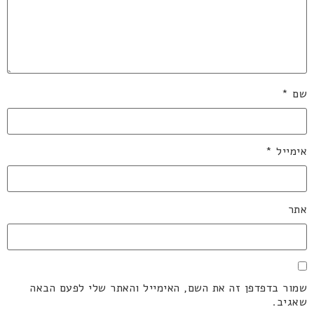
שם
*
אימייל
*
אתר
שמור בדפדפן זה את השם, האימייל והאתר שלי לפעם הבאה
שאגיב.