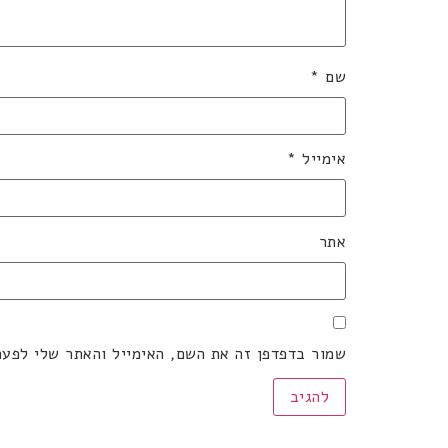
שם
*
אימייל
*
אתר
שמור בדפדפן זה את השם, האימייל והאתר שלי לפע