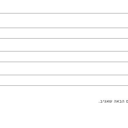
ם הבאה שאגיב.