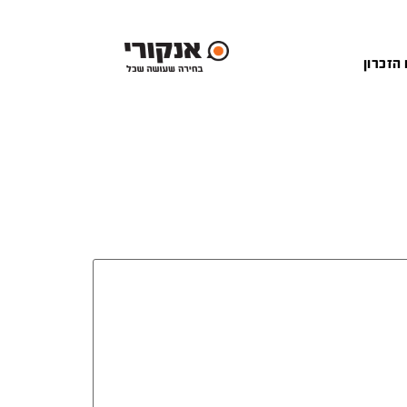
 הזכרון