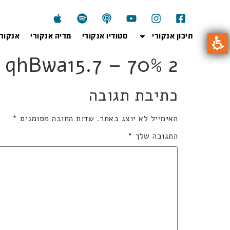
תיכון אנקורי
סטודיו אנקורי
מדיה אנקורי
אנקור
qhBwa15.7 – 70% 2 יחידות
כתיבת תגובה
האימייל לא יוצג באתר.
שדות החובה מסומנים
*
התגובה שלך
*