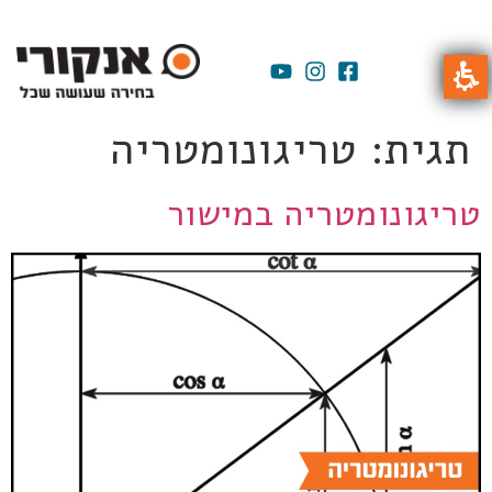
תגית:
טריגונומטריה
טריגונומטריה במישור