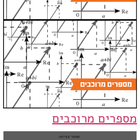
מספרים מרוכבים
מספר צפיות: