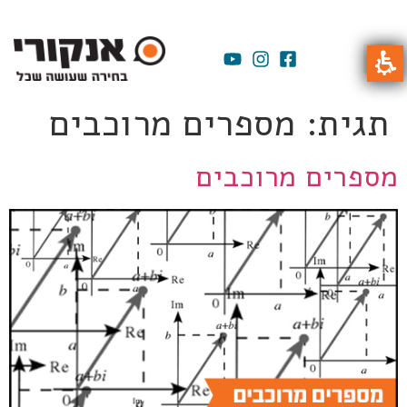
תגית:
מספרים מרוכבים
מספרים מרוכבים