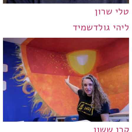
טלי שרון
ליהי גולדשמיד
קרן ששון