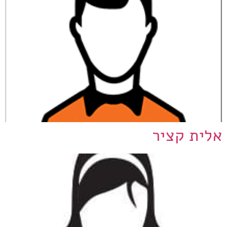
אלית קציר