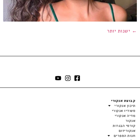
←
ישנות יותר
קבוצת אנקורי
תיכון אנקורי
סטודיו אנקורי
מדיה אנקורי
אנקור
קורסי הבגרות
אנקוריזום
חנות הספרים