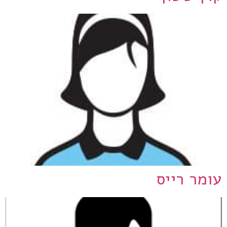
עומר רייס