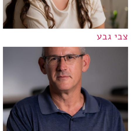
צבי גבע