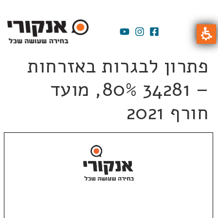
פתרון לבגרות באזרחות
– 34281 80%, מועד
חורף 2021