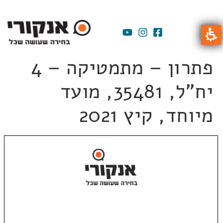
פתרון – מתמטיקה – 4
יח"ל, 35481, מועד
מיוחד, קיץ 2021