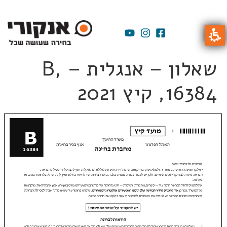
שאלון – אנגלית – B,
16384, קיץ 2021