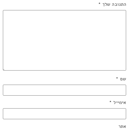
התגובה שלך
*
שם
*
אימייל
*
אתר