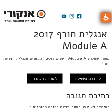
אנגלית חורף 2017
Module A
מספר שאלון: Module A | שנה: 2017 | מקצוע: אנגלית | מועד:
חורף
להורדת השאלון
להורדת הפתרון
כתיבת תגובה
האימייל לא יוצג באתר.
שדות החובה מסומנים
*