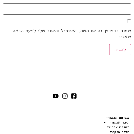
שמור בדפדפן זה את השם, האימייל והאתר שלי לפעם הבאה
שאגיב.
קבוצת אנקורי
תיכון אנקורי
סטודיו אנקורי
מדיה אנקורי