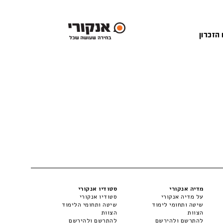
 הזכרון
מדיה אנקורי
סטודיו אנקורי
על מדיה אנקורי
סטודיו אנקורי
שיטה ותחומי לימוד
שיטה ותחומי הלימוד
הצוות
הצוות
להתרשם ולהירשם
להתרשם ולהירשם