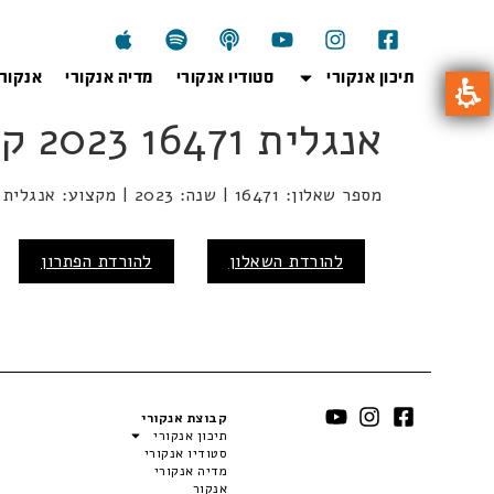
תיכון אנקורי
סטודיו אנקורי
מדיה אנקורי
אנקור
אנגלית 16471 2023 קיץ
מספר שאלון: 16471 | שנה: 2023 | מקצוע: אנגלית | מועד: קיץ
להורדת השאלון
להורדת הפתרון
קבוצת אנקורי
תיכון אנקורי
סטודיו אנקורי
מדיה אנקורי
אנקור