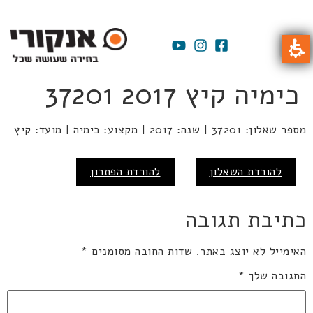
כימיה קיץ 2017 37201
מספר שאלון: 37201 | שנה: 2017 | מקצוע: כימיה | מועד: קיץ
להורדת השאלון
להורדת הפתרון
כתיבת תגובה
האימייל לא יוצג באתר.
שדות החובה מסומנים
*
התגובה שלך
*