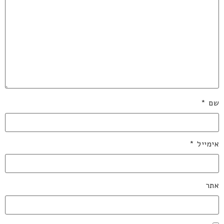
שם
*
אימייל
*
אתר