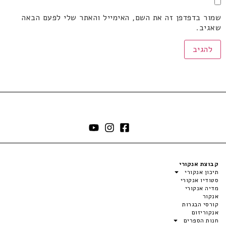
שמור בדפדפן זה את השם, האימייל והאתר שלי לפעם הבאה
שאגיב.
קבוצת אנקורי
תיכון אנקורי
סטודיו אנקורי
מדיה אנקורי
אנקור
קורסי הבגרות
אנקוריזום
חנות הספרים