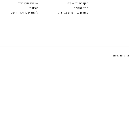
הקורסים שלנו
שיטת הלימוד
בתי הספר
הצוות
פתרון בחינות בגרות
להתרשם ולהירשם