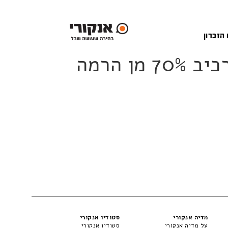
 הזכרון
לשון על פי תכנית הרפורמה ללמידה משמעותית מרכיב 70% מן הרמה
מדיה אנקורי
סטודיו אנקורי
על מדיה אנקורי
סטודיו אנקורי