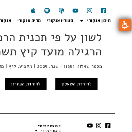
תיכון אנקורי
סטודיו אנקורי
מדיה אנקורי
אנקור
הרגילה מועד קיץ תשפ"ה 2025 סמל שאלון
מספר שאלון: 11281 | שנה: 2025 | מקצוע: קיץ | מועד: 2025
להורדת השאלון
להורדת הפתרון
קבוצת אנקורי
תיכון אנקורי