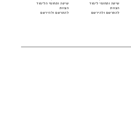
שיטה ותחומי לימוד
שיטה ותחומי הלימוד
הצוות
הצוות
להתרשם ולהירשם
להתרשם ולהירשם