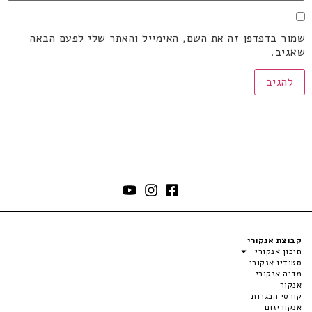
שמור בדפדפן זה את השם, האימייל והאתר שלי לפעם הבאה
שאגיב.
קבוצת אנקורי
תיכון אנקורי
סטודיו אנקורי
מדיה אנקורי
אנקור
קורסי הבגרות
אנקוריזום