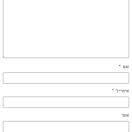
שם
*
אימייל
*
אתר