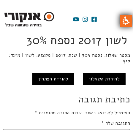
לשון 2017 נספח 30%
מספר שאלון: נספח 30% | שנה: 2017 | מקצוע: לשון | מועד:
קיץ
להורדת השאלון
להורדת הפתרון
כתיבת תגובה
האימייל לא יוצג באתר.
שדות החובה מסומנים
*
התגובה שלך
*