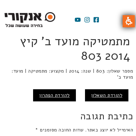
מתמטיקה מועד ב' קיץ
2014 803
מספר שאלון: 803 | שנה: 2014 | מקצוע: מתמטיקה | מועד:
מועד ב'
להורדת השאלון
להורדת הפתרון
כתיבת תגובה
האימייל לא יוצג באתר.
שדות החובה מסומנים
*