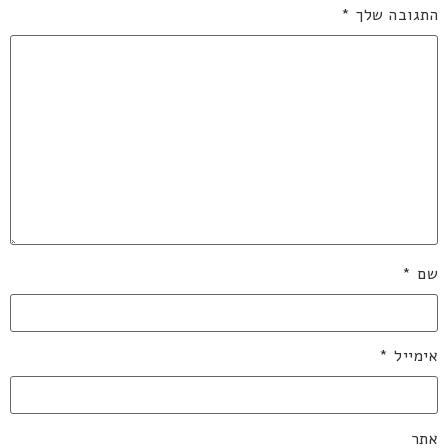
התגובה שלך
*
שם
*
אימייל
*
אתר