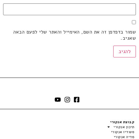
שמור בדפדפן זה את השם, האימייל והאתר שלי לפעם הבאה
שאגיב.
קבוצת אנקורי
תיכון אנקורי
סטודיו אנקורי
מדיה אנקורי