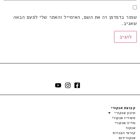
שמור בדפדפן זה את השם, האימייל והאתר שלי לפעם הבאה
שאגיב.
קבוצת אנקורי
תיכון אנקורי
סטודיו אנקורי
מדיה אנקורי
אנקור
קורסי הבגרות
אנקוריזום