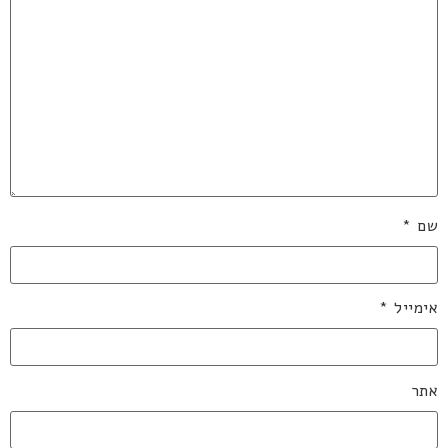
שם
*
אימייל
*
אתר