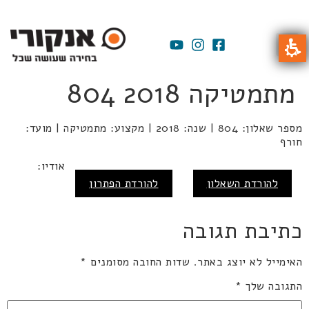
מתמטיקה 2018 804
מספר שאלון: 804 | שנה: 2018 | מקצוע: מתמטיקה | מועד:
חורף
אודיו:
להורדת השאלון
להורדת הפתרון
כתיבת תגובה
האימייל לא יוצג באתר.
שדות החובה מסומנים
*
התגובה שלך
*