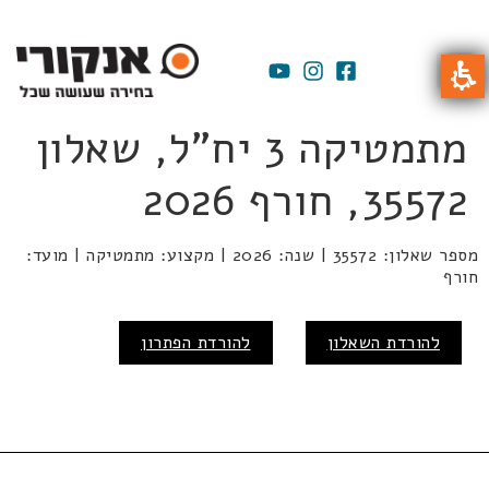
מתמטיקה 3 יח"ל, שאלון
35572, חורף 2026
מספר שאלון: 35572 | שנה: 2026 | מקצוע: מתמטיקה | מועד:
חורף
להורדת השאלון
להורדת הפתרון