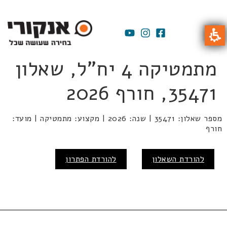
מתמטיקה 4 יח"ל, שאלון
35471, חורף 2026
מספר שאלון: 35471 | שנה: 2026 | מקצוע: מתמטיקה | מועד:
חורף
להורדת השאלון
להורדת הפתרון