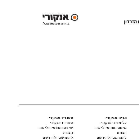
 הזכרון
מדיה אנקורי
סטודיו אנקורי
על מדיה אנקורי
סטודיו אנקורי
שיטה ותחומי לימוד
שיטה ותחומי הלימוד
הצוות
הצוות
להתרשם ולהירשם
להתרשם ולהירשם