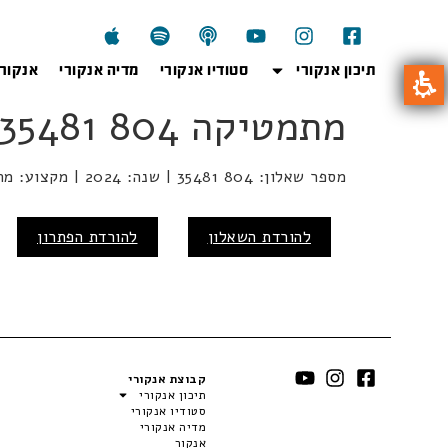
תיכון אנקורי
סטודיו אנקורי
מדיה אנקורי
אנקור
מתמטיקה 804 35481 2024
מספר שאלון: 804 35481 | שנה: 2024 | מקצוע: מתמטיקה | מועד:
להורדת השאלון
להורדת הפתרון
קבוצת אנקורי
תיכון אנקורי
סטודיו אנקורי
מדיה אנקורי
אנקור